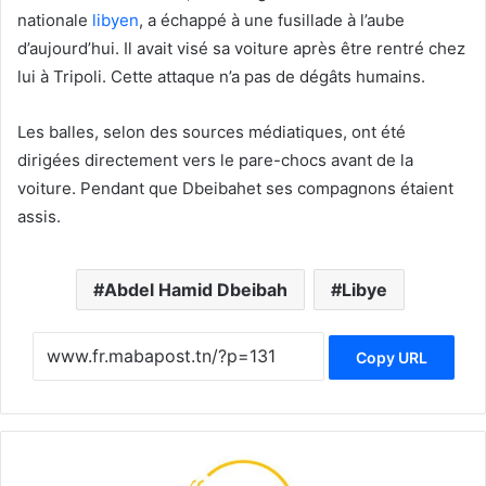
nationale
libyen
, a échappé à une fusillade à l’aube
d’aujourd’hui. Il avait visé sa voiture après être rentré chez
lui à Tripoli. Cette attaque n’a pas de dégâts humains.
Les balles, selon des sources médiatiques, ont été
dirigées directement vers le pare-chocs avant de la
voiture. Pendant que Dbeibahet ses compagnons étaient
assis.
Abdel Hamid Dbeibah
Libye
Copy URL