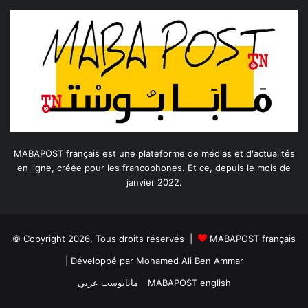
MABAPOST français est une plateforme de médias et d'actualités
en ligne, créée pour les francophones. Et ce, depuis le mois de
janvier 2022.
© Copyright 2026, Tous droits réservés |
MABAPOST français
| Développé par
Mohamed Ali Ben Ammar
مابابوست عربي
MABAPOST english