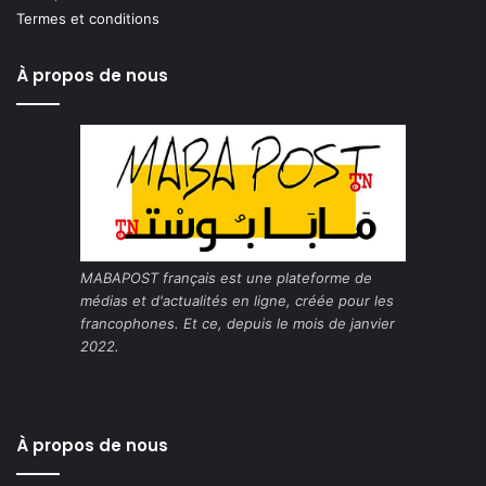
Termes et conditions
À propos de nous
MABAPOST français est une plateforme de
médias et d'actualités en ligne, créée pour les
francophones. Et ce, depuis le mois de janvier
2022.
À propos de nous