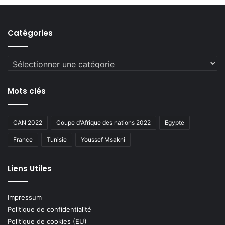
Catégories
Catégories
Mots clés
CAN 2022
Coupe d'Afrique des nations 2022
Egypte
France
Tunisie
Youssef Msakni
Liens Utiles
Impressum
Politique de confidentialité
Politique de cookies (EU)