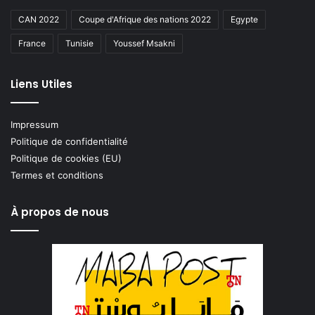
CAN 2022
Coupe d'Afrique des nations 2022
Egypte
France
Tunisie
Youssef Msakni
Liens Utiles
Impressum
Politique de confidentialité
Politique de cookies (EU)
Termes et conditions
À propos de nous