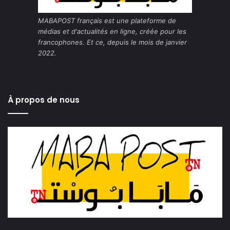
MABAPOST français est une plateforme de
médias et d'actualités en ligne, créée pour les
francophones. Et ce, depuis le mois de janvier
2022.
À propos de nous