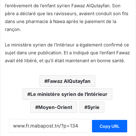
l’enlèvement de l’enfant syrien Fawaz AlQutayfan. Son
père a déclaré que les ravisseurs, avaient conduit son fils
dans une pharmacie à Nawa après le paiement de la
rançon.
Le ministère syrien de l’Intérieur a également confirmé ce
sujet dans une publication. Et a indiqué que l’enfant Fawaz
avait été libéré, et qu’il était maintenant en bonne santé.
Fawaz AlQutayfan
Le ministère syrien de l'Intérieur
Moyen-Orient
Syrie
Copy URL