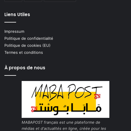
Liens Utiles
Impressum
Politique de confidentialité
Politique de cookies (EU)
Termes et conditions
À propos de nous
MABAPOST français est une plateforme de
médias et d'actualités en ligne, créée pour les