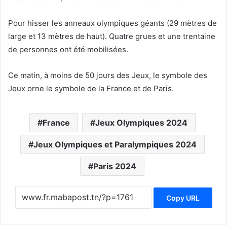
Pour hisser les anneaux olympiques géants (29 mètres de
large et 13 mètres de haut). Quatre grues et une trentaine
de personnes ont été mobilisées.
Ce matin, à moins de 50 jours des Jeux, le symbole des
Jeux orne le symbole de la France et de Paris.
France
Jeux Olympiques 2024
Jeux Olympiques et Paralympiques 2024
Paris 2024
Copy URL