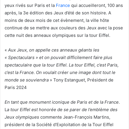
yeux rivés sur Paris et la
France
qui accueilleront, 100 ans
après, la 3e édition des Jeux d’été de son histoire. A
moins de deux mois de cet évènement, la ville hôte
continue de se mettre aux couleurs des Jeux avec la pose
cette nuit des anneaux olympiques sur la tour Eiffel.
«
Aux Jeux, on appelle ces anneaux géants les
« Spectaculars » et on pouvait difficilement faire plus
spectaculaire que la tour Eiffel. La tour Eiffel, c’est Paris,
c’est la France. On voulait créer une image dont tout le
monde se souviendra
» Tony Estanguet, Président de
Paris 2024
En tant que monument iconique de Paris et de la France
.
L
a tour Eiffel est honorée de se parer de l’emblème des
Jeux olympiques
commente Jean-François Martins,
président de la Société d’Exploitation de la Tour Eiffel