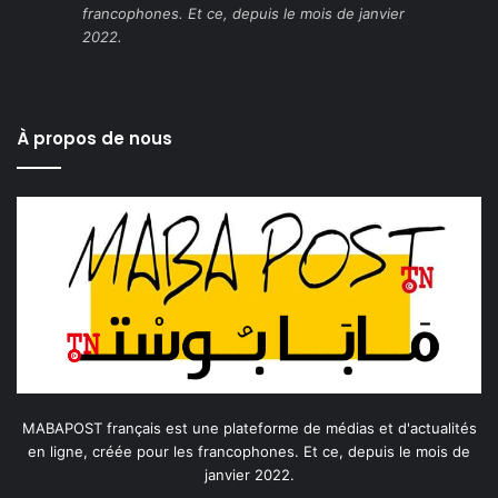
francophones. Et ce, depuis le mois de janvier
2022.
À propos de nous
MABAPOST français est une plateforme de médias et d'actualités
en ligne, créée pour les francophones. Et ce, depuis le mois de
janvier 2022.