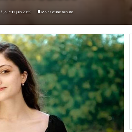
à jour: 11 juin 2022
Moins d’une minute