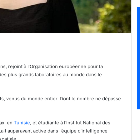
ns, rejoint à l’Organisation européenne pour la
des plus grands laboratoires au monde dans le
ants, venus du monde entier. Dont le nombre ne dépasse
ax, en
Tunisie
, et étudiante à l’Institut National des
it auparavant active dans l’équipe d’intelligence
spatiale.