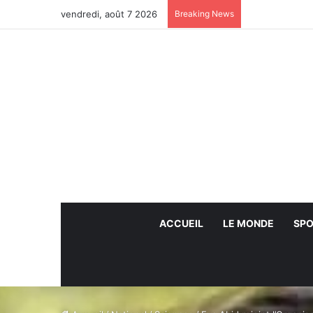
vendredi, août 7 2026
Breaking News
ACCUEIL
LE MONDE
SPO