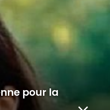
enne pour la