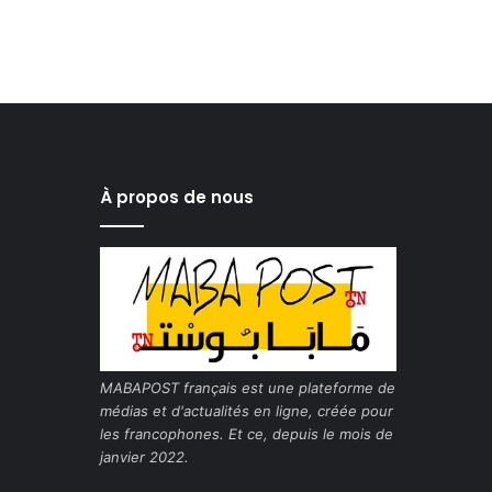
À propos de nous
MABAPOST français est une plateforme de
médias et d'actualités en ligne, créée pour
les francophones. Et ce, depuis le mois de
janvier 2022.