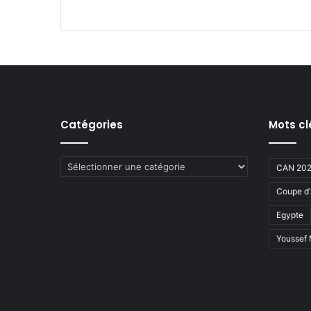
Catégories
Mots cl
Catégories
CAN 20
Coupe d'
Egypte
Youssef