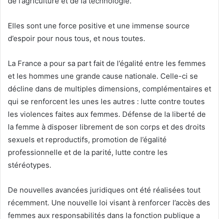
de l’agriculture et de la technologie.
Elles sont une force positive et une immense source
d’espoir pour nous tous, et nous toutes.
La France a pour sa part fait de l’égalité entre les femmes
et les hommes une grande cause nationale. Celle-ci se
décline dans de multiples dimensions, complémentaires et
qui se renforcent les unes les autres : lutte contre toutes
les violences faites aux femmes. Défense de la liberté de
la femme à disposer librement de son corps et des droits
sexuels et reproductifs, promotion de l’égalité
professionnelle et de la parité, lutte contre les
stéréotypes.
De nouvelles avancées juridiques ont été réalisées tout
récemment. Une nouvelle loi visant à renforcer l’accès des
femmes aux responsabilités dans la fonction publique a