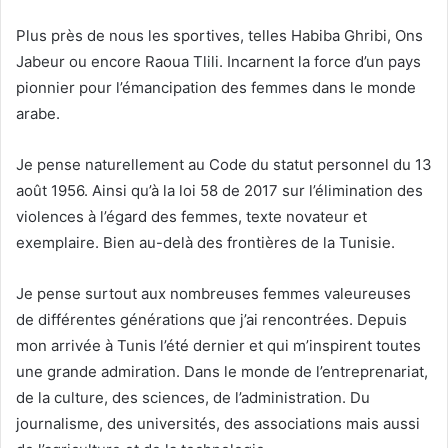
Plus près de nous les sportives, telles Habiba Ghribi, Ons
Jabeur ou encore Raoua Tlili. Incarnent la force d’un pays
pionnier pour l’émancipation des femmes dans le monde
arabe.
Je pense naturellement au Code du statut personnel du 13
août 1956. Ainsi qu’à la loi 58 de 2017 sur l’élimination des
violences à l’égard des femmes, texte novateur et
exemplaire. Bien au-delà des frontières de la Tunisie.
Je pense surtout aux nombreuses femmes valeureuses
de différentes générations que j’ai rencontrées. Depuis
mon arrivée à Tunis l’été dernier et qui m’inspirent toutes
une grande admiration. Dans le monde de l’entreprenariat,
de la culture, des sciences, de l’administration. Du
journalisme, des universités, des associations mais aussi