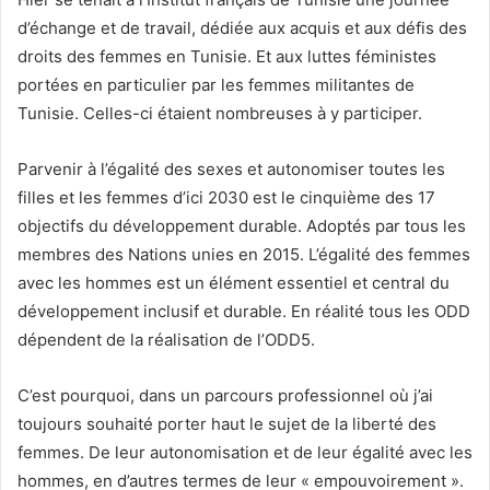
d’échange et de travail, dédiée aux acquis et aux défis des
droits des femmes en Tunisie. Et aux luttes féministes
portées en particulier par les femmes militantes de
Tunisie. Celles-ci étaient nombreuses à y participer.
Parvenir à l’égalité des sexes et autonomiser toutes les
filles et les femmes d’ici 2030 est le cinquième des 17
objectifs du développement durable. Adoptés par tous les
membres des Nations unies en 2015. L’égalité des femmes
avec les hommes est un élément essentiel et central du
développement inclusif et durable. En réalité tous les ODD
dépendent de la réalisation de l’ODD5.
C’est pourquoi, dans un parcours professionnel où j’ai
toujours souhaité porter haut le sujet de la liberté des
femmes. De leur autonomisation et de leur égalité avec les
hommes, en d’autres termes de leur « empouvoirement ».