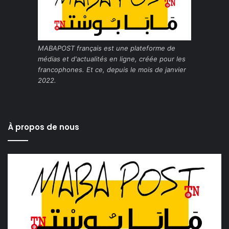
MABAPOST français est une plateforme de
médias et d'actualités en ligne, créée pour les
francophones. Et ce, depuis le mois de janvier
2022.
À propos de nous