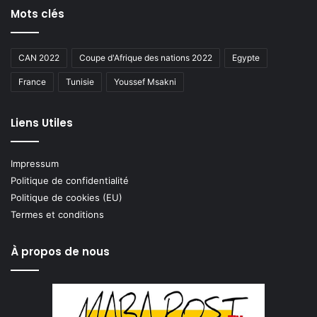
Mots clés
CAN 2022
Coupe d'Afrique des nations 2022
Egypte
France
Tunisie
Youssef Msakni
Liens Utiles
Impressum
Politique de confidentialité
Politique de cookies (EU)
Termes et conditions
À propos de nous