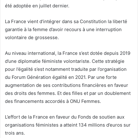
été adoptée en juillet dernier.
La France vient d’intégrer dans sa Constitution la liberté
garantie à la femme d’avoir recours à une interruption
volontaire de grossesse.
Au niveau international, la France s’est dotée depuis 2019
d’une diplomatie féministe volontariste. Cette stratégie
pour l’égalité s’est notamment traduite par l’organisation
du Forum Génération égalité en 2021. Par une forte
augmentation de ses contributions financières en faveur
des droits des femmes. Et des filles et par un doublement
des financements accordés à ONU Femmes.
L’effort de la France en faveur du Fonds de soutien aux
organisations féministes a atteint 134 millions d’euros sur
trois ans.