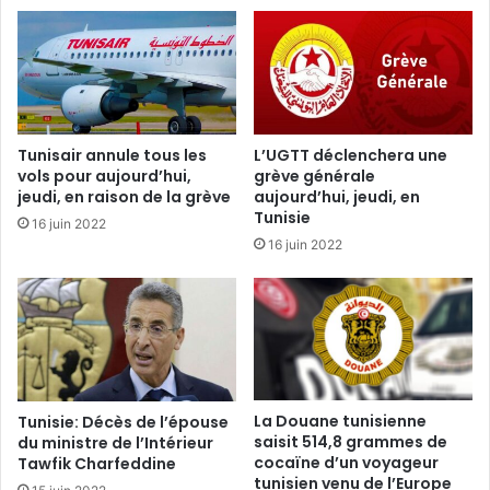
Tunisair annule tous les
L’UGTT déclenchera une
vols pour aujourd’hui,
grève générale
jeudi, en raison de la grève
aujourd’hui, jeudi, en
Tunisie
16 juin 2022
16 juin 2022
La Douane tunisienne
Tunisie: Décès de l’épouse
saisit 514,8 grammes de
du ministre de l’Intérieur
cocaïne d’un voyageur
Tawfik Charfeddine
tunisien venu de l’Europe