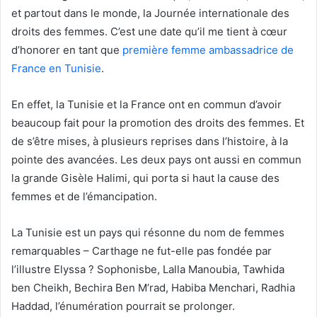
et partout dans le monde, la Journée internationale des
droits des femmes. C’est une date qu’il me tient à cœur
d’honorer en tant que
première femme ambassadrice de
France en Tunisie
.
En effet, la Tunisie et la France ont en commun d’avoir
beaucoup fait pour la promotion des droits des femmes. Et
de s’être mises, à plusieurs reprises dans l’histoire, à la
pointe des avancées. Les deux pays ont aussi en commun
la grande Gisèle Halimi, qui porta si haut la cause des
femmes et de l’émancipation.
La Tunisie est un pays qui résonne du nom de femmes
remarquables – Carthage ne fut-elle pas fondée par
l’illustre Elyssa ? Sophonisbe, Lalla Manoubia, Tawhida
ben Cheikh, Bechira Ben M’rad, Habiba Menchari, Radhia
Haddad, l’énumération pourrait se prolonger.