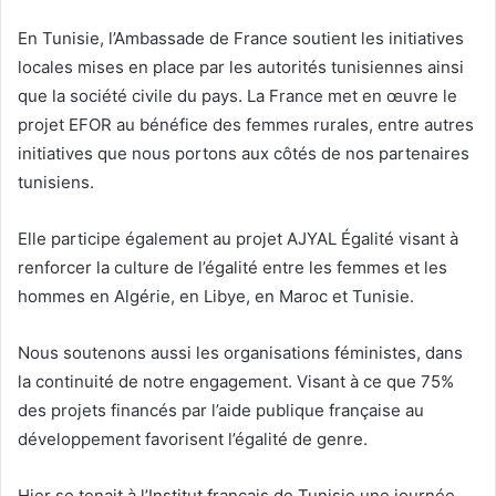
En Tunisie, l’Ambassade de France soutient les initiatives
locales mises en place par les autorités tunisiennes ainsi
que la société civile du pays. La France met en œuvre le
projet EFOR au bénéfice des femmes rurales, entre autres
initiatives que nous portons aux côtés de nos partenaires
tunisiens.
Elle participe également au projet AJYAL Égalité visant à
renforcer la culture de l’égalité entre les femmes et les
hommes en Algérie, en Libye, en Maroc et Tunisie.
Nous soutenons aussi les organisations féministes, dans
la continuité de notre engagement. Visant à ce que 75%
des projets financés par l’aide publique française au
développement favorisent l’égalité de genre.
Hier se tenait à l’Institut français de Tunisie une journée