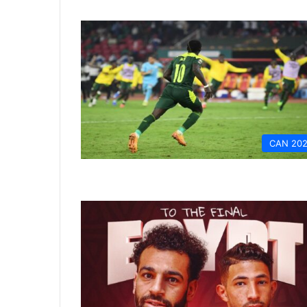
CAN 20