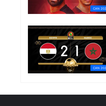
CAN 20
CAN 20