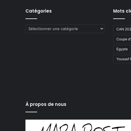
Catégories
Mots cl
Catégories
CAN 20
Coupe d'
Egypte
Youssef
À propos de nous