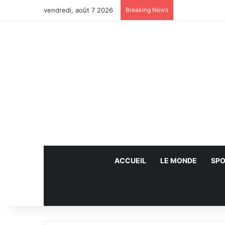
vendredi, août 7 2026
Breaking News
ACCUEIL
LE MONDE
SPO