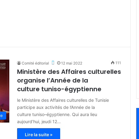
111
Comité éditorial
12 mai 2022
Ministère des Affaires culturelles
organise l’Année de la
culture tuniso-égyptienne
le Ministère des Affaires culturelles de Tunisie
participe aux activités de l’Année de la
culture tuniso–égyptienne. Qui aura lieu
re
aujourd’hui, jeudi 12…
Lire la suite »