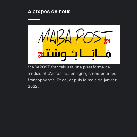
À propos de nous
MABAPOST français est une plateforme de
médias et d'actualités en ligne, créée pour les
francophones. Et ce, depuis le mois de janvier
2022.