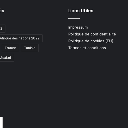
és
Liens Utiles
Impressum
22
Politique de confidentialité
Afrique des nations 2022
Politique de cookies (EU)
Termes et conditions
France
Tunisie
 Msakni