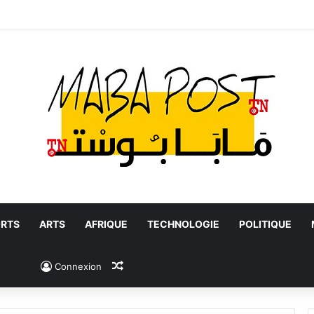
RTS
ARTS
AFRIQUE
TECHNOLOGIE
POLITIQUE
Article Aléatoire
Connexion