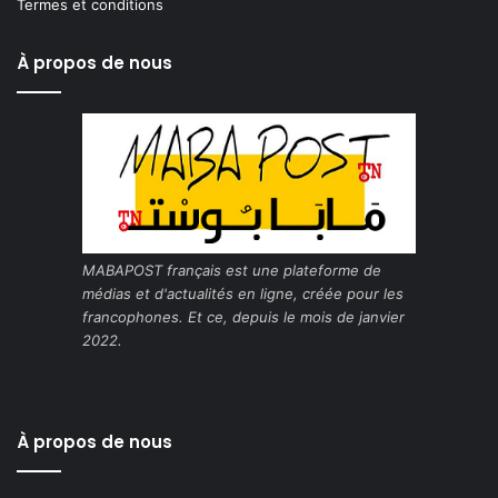
Termes et conditions
À propos de nous
MABAPOST français est une plateforme de
médias et d'actualités en ligne, créée pour les
francophones. Et ce, depuis le mois de janvier
2022.
À propos de nous