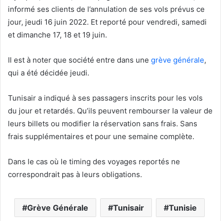
informé ses clients de l’annulation de ses vols prévus ce
jour, jeudi 16 juin 2022. Et reporté pour vendredi, samedi
et dimanche 17, 18 et 19 juin.
Il est à noter que société entre dans une
grève générale
,
qui a été décidée jeudi.
Tunisair a indiqué à ses passagers inscrits pour les vols
du jour et retardés. Qu’ils peuvent rembourser la valeur de
leurs billets ou modifier la réservation sans frais. Sans
frais supplémentaires et pour une semaine complète.
Dans le cas où le timing des voyages reportés ne
correspondrait pas à leurs obligations.
Grève Générale
Tunisair
Tunisie