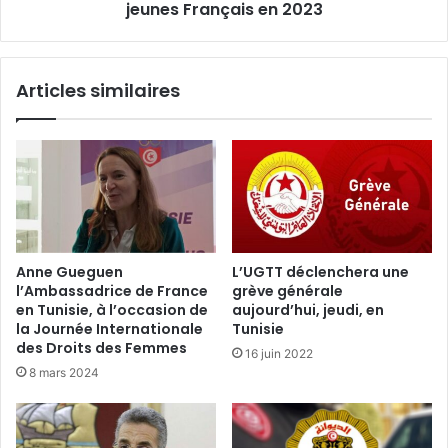
jeunes Français en 2023
Articles similaires
Anne Gueguen
L’UGTT déclenchera une
l’Ambassadrice de France
grève générale
en Tunisie, à l’occasion de
aujourd’hui, jeudi, en
la Journée Internationale
Tunisie
des Droits des Femmes
16 juin 2022
8 mars 2024