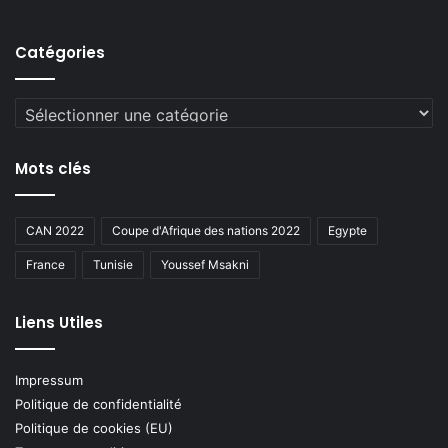
Catégories
Catégories
Mots clés
CAN 2022
Coupe d'Afrique des nations 2022
Egypte
France
Tunisie
Youssef Msakni
Liens Utiles
Impressum
Politique de confidentialité
Politique de cookies (EU)