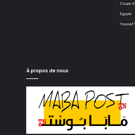
Coupe d'
Egypte
Youssef
À propos de nous