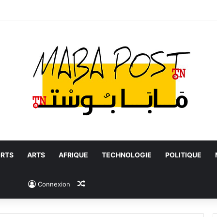
RTS
ARTS
AFRIQUE
TECHNOLOGIE
POLITIQUE
Article Aléatoire
Connexion