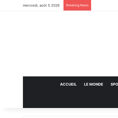
mercredi, août 5 2026
Breaking News
ACCUEIL
LE MONDE
SPO