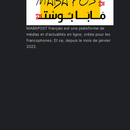
MABAPOST français est une plateforme de
médias et d'actualités en ligne, créée pour les
francophones. Et ce, depuis le mois de janvier
2022.