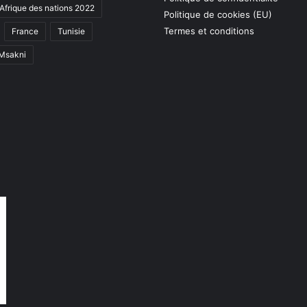
Afrique des nations 2022
Politique de cookies (EU)
Termes et conditions
France
Tunisie
 Msakni