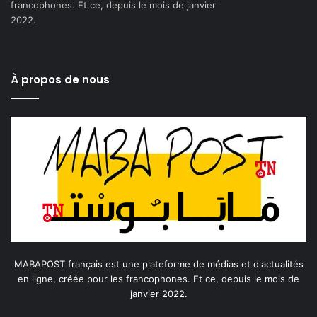
francophones. Et ce, depuis le mois de janvier
2022.
À propos de nous
MABAPOST français est une plateforme de médias et d'actualités
en ligne, créée pour les francophones. Et ce, depuis le mois de
janvier 2022.