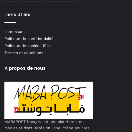
Liens Utiles
Impressum
Politique de confidentialité
Politique de cookies (EU)
Termes et conditions
À propos de nous
MABAPOST français est une plateforme de
médias et d'actualités en ligne, créée pour les