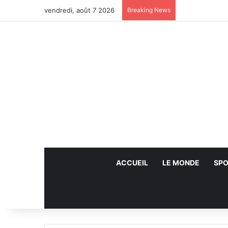
vendredi, août 7 2026
Breaking News
ACCUEIL
LE MONDE
SPO