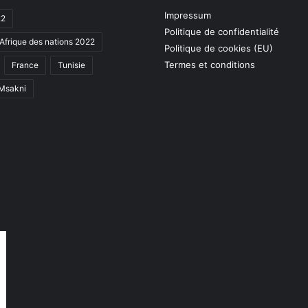
Impressum
22
Politique de confidentialité
Afrique des nations 2022
Politique de cookies (EU)
Termes et conditions
France
Tunisie
 Msakni