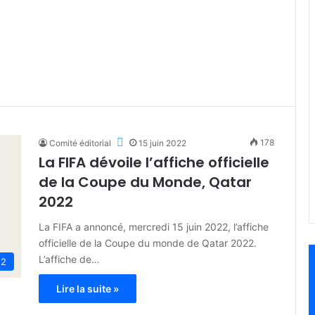
178
Comité éditorial
15 juin 2022
La FIFA dévoile l’affiche officielle
de la Coupe du Monde, Qatar
2022
La FIFA a annoncé, mercredi 15 juin 2022, l’affiche
officielle de la Coupe du monde de Qatar 2022.
L’affiche de…
22
Lire la suite »