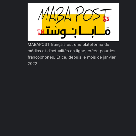
MABAPOST français est une plateforme de
médias et d'actualités en ligne, créée pour les
francophones. Et ce, depuis le mois de janvier
2022.