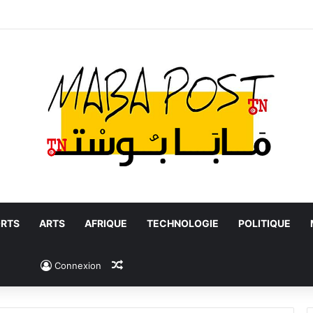
RTS
ARTS
AFRIQUE
TECHNOLOGIE
POLITIQUE
Article Aléatoire
Connexion