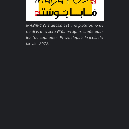
MABAPOST français est une plateforme de
médias et d'actualités en ligne, créée pour
les francophones. Et ce, depuis le mois de
janvier 2022.