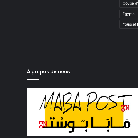
Coupe d'
Egypte
Youssef
À propos de nous