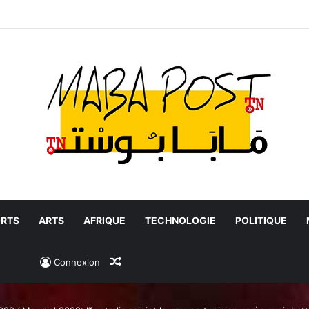
RTS
ARTS
AFRIQUE
TECHNOLOGIE
POLITIQUE
Article Aléatoire
Connexion