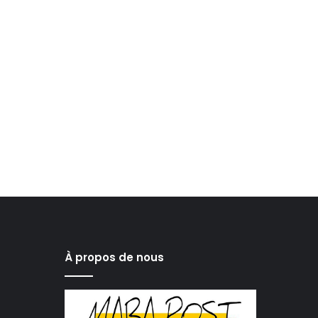
À propos de nous