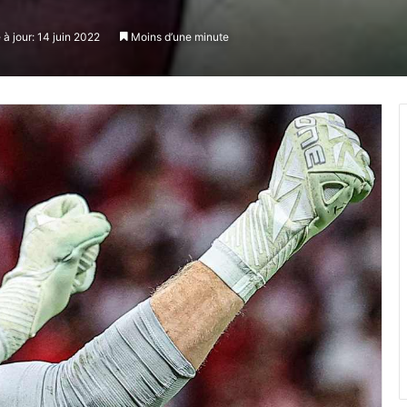
 à jour: 14 juin 2022
Moins d’une minute