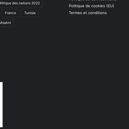
Afrique des nations 2022
Politique de cookies (EU)
Termes et conditions
France
Tunisie
 Msakni