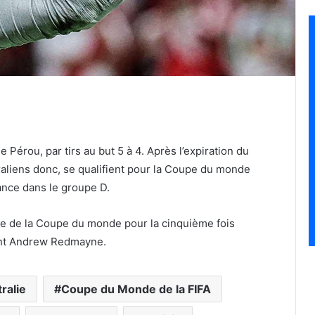
e Pérou, par tirs au but 5 à 4. Après l’expiration du
raliens donc, se qualifient pour la Coupe du monde
ance dans le groupe D.
nale de la Coupe du monde pour la cinquième fois
çant Andrew Redmayne.
ralie
Coupe du Monde de la FIFA