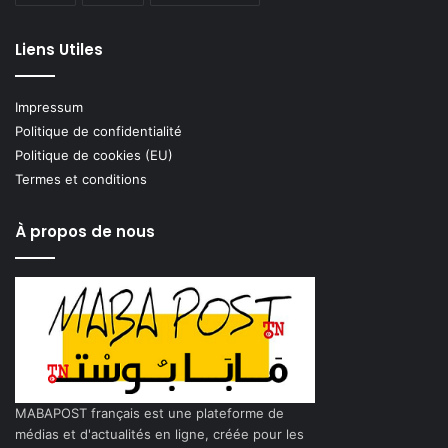
Liens Utiles
Impressum
Politique de confidentialité
Politique de cookies (EU)
Termes et conditions
À propos de nous
MABAPOST français est une plateforme de
médias et d'actualités en ligne, créée pour les