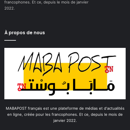
francophones. Et ce, depuis le mois de janvier
2022.
À propos de nous
MABAPOST français est une plateforme de médias et d'actualités
en ligne, créée pour les francophones. Et ce, depuis le mois de
janvier 2022.