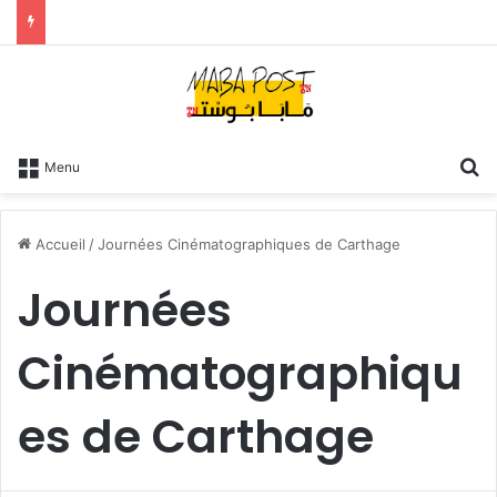
R
Menu
Accueil
/
Journées Cinématographiques de Carthage
Journées
Cinématographiqu
es de Carthage