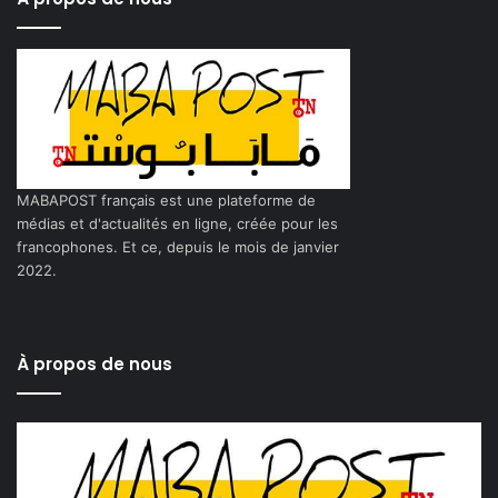
MABAPOST français est une plateforme de
médias et d'actualités en ligne, créée pour les
francophones. Et ce, depuis le mois de janvier
2022.
À propos de nous