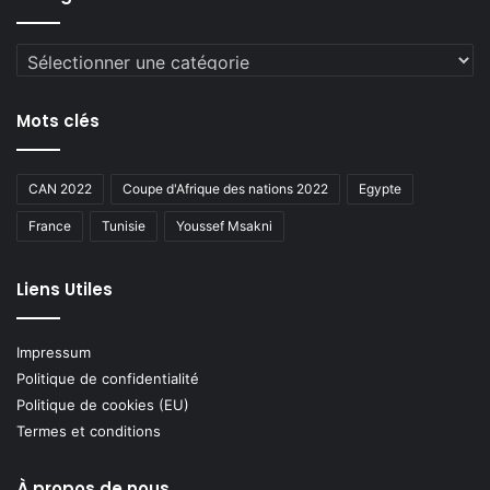
Catégories
Mots clés
CAN 2022
Coupe d'Afrique des nations 2022
Egypte
France
Tunisie
Youssef Msakni
Liens Utiles
Impressum
Politique de confidentialité
Politique de cookies (EU)
Termes et conditions
À propos de nous