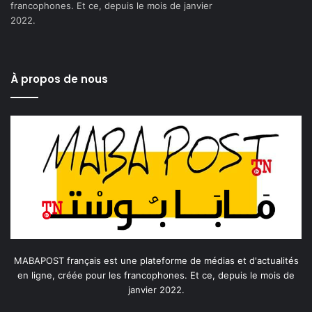
francophones. Et ce, depuis le mois de janvier
2022.
À propos de nous
MABAPOST français est une plateforme de médias et d'actualités
en ligne, créée pour les francophones. Et ce, depuis le mois de
janvier 2022.