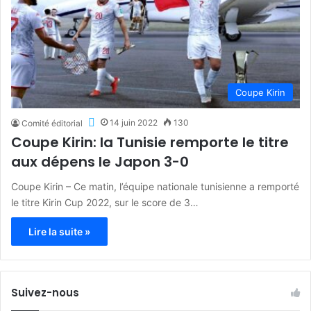
Coupe Kirin
14 juin 2022
130
Comité éditorial
Coupe Kirin: la Tunisie remporte le titre
aux dépens le Japon 3-0
Coupe Kirin – Ce matin, l’équipe nationale tunisienne a remporté
le titre Kirin Cup 2022, sur le score de 3…
Lire la suite »
Suivez-nous