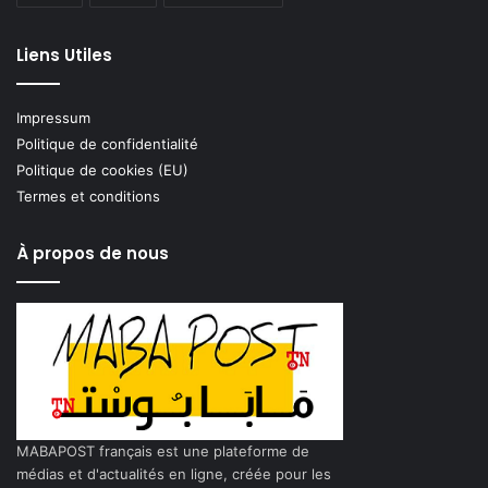
Liens Utiles
Impressum
Politique de confidentialité
Politique de cookies (EU)
Termes et conditions
À propos de nous
MABAPOST français est une plateforme de
médias et d'actualités en ligne, créée pour les