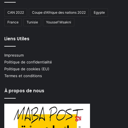
CAN 2022
Coupe d'Afrique des nations 2022
Egypte
France
Tunisie
Youssef Msakni
Liens Utiles
Impressum
Politique de confidentialité
Politique de cookies (EU)
Termes et conditions
À propos de nous