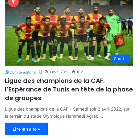
Sports
3 avril 2022
102
Comité éditorial
Ligue des champions de la CAF:
l’Espérance de Tunis en tête de la phase
de groupes
Ligue des champions de la CAF – Samedi soir 2 avril 2022, sur
le terrain du stade Olympique Hammadi Agrebi…
Lire la suite »