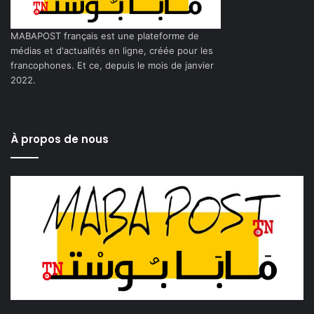
MABAPOST français est une plateforme de
médias et d'actualités en ligne, créée pour les
francophones. Et ce, depuis le mois de janvier
2022.
À propos de nous