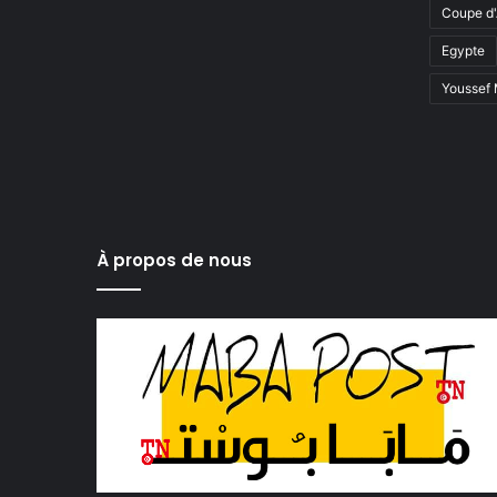
Coupe d'
Egypte
Youssef
À propos de nous