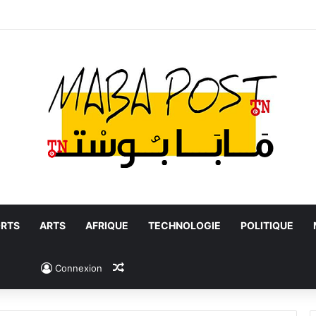
RTS
ARTS
AFRIQUE
TECHNOLOGIE
POLITIQUE
Article Aléatoire
Connexion