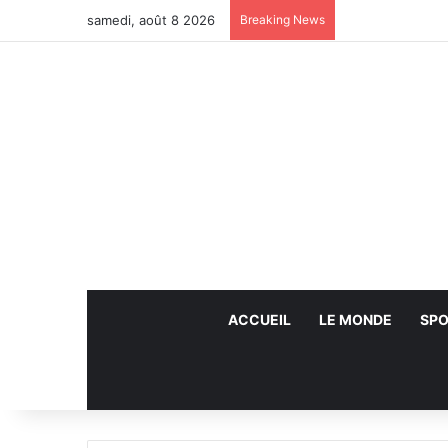
samedi, août 8 2026
Breaking News
ACCUEIL
LE MONDE
SPO