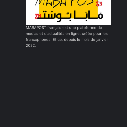
MABAPOST français est une plateforme de
médias et d'actualités en ligne, créée pour les
francophones. Et ce, depuis le mois de janvier
2022.