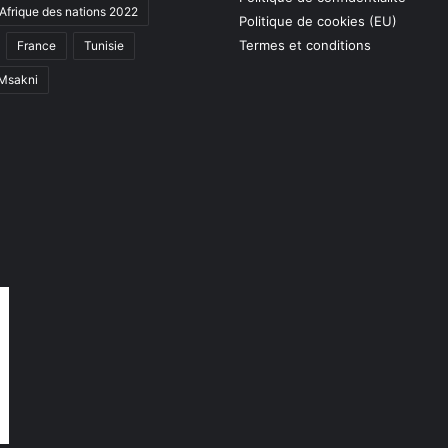
Afrique des nations 2022
Politique de cookies (EU)
Termes et conditions
France
Tunisie
 Msakni