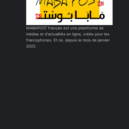
MABAPOST français est une plateforme de
médias et d'actualités en ligne, créée pour les
francophones. Et ce, depuis le mois de janvier
2022.