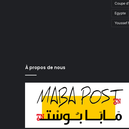
Coupe d'
Egypte
Youssef
À propos de nous