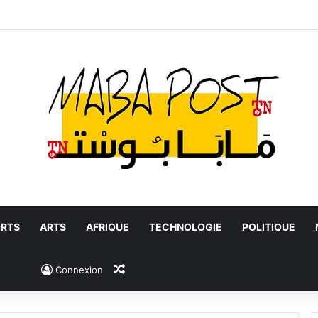
RTS
ARTS
AFRIQUE
TECHNOLOGIE
POLITIQUE
Article Aléatoire
Connexion