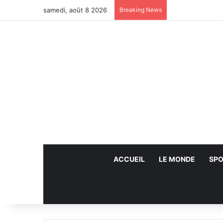
samedi, août 8 2026
Breaking News
ACCUEIL
LE MONDE
SPO