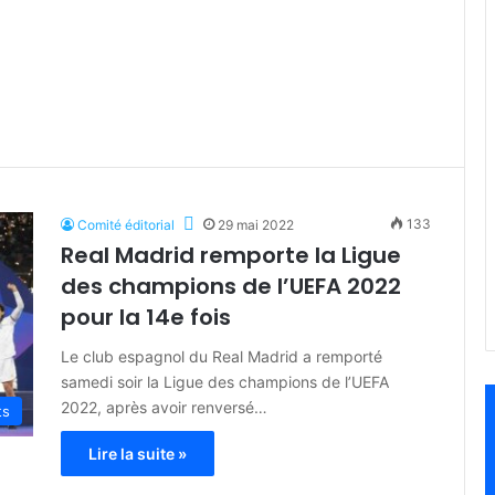
133
Comité éditorial
29 mai 2022
Real Madrid remporte la Ligue
des champions de l’UEFA 2022
pour la 14e fois
Le club espagnol du Real Madrid a remporté
samedi soir la Ligue des champions de l’UEFA
2022, après avoir renversé…
ts
Lire la suite »