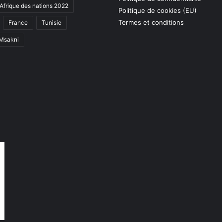
Afrique des nations 2022
Politique de cookies (EU)
Termes et conditions
France
Tunisie
 Msakni