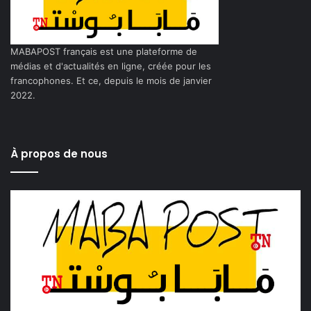
MABAPOST français est une plateforme de
médias et d'actualités en ligne, créée pour les
francophones. Et ce, depuis le mois de janvier
2022.
À propos de nous