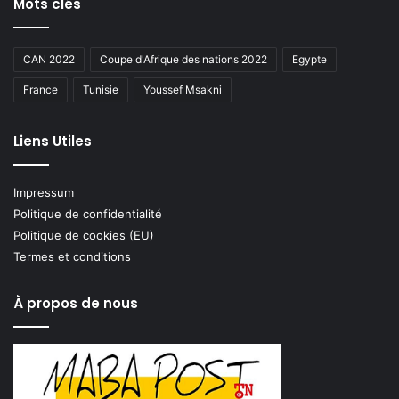
Mots clés
CAN 2022
Coupe d'Afrique des nations 2022
Egypte
France
Tunisie
Youssef Msakni
Liens Utiles
Impressum
Politique de confidentialité
Politique de cookies (EU)
Termes et conditions
À propos de nous