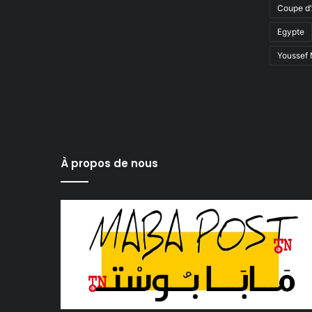
Coupe d'
Egypte
Youssef
À propos de nous