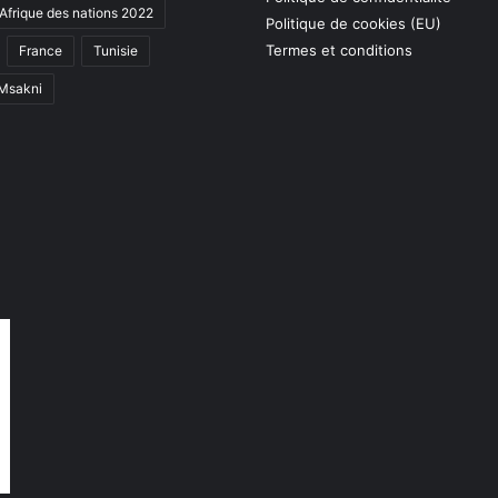
Afrique des nations 2022
Politique de cookies (EU)
Termes et conditions
France
Tunisie
 Msakni