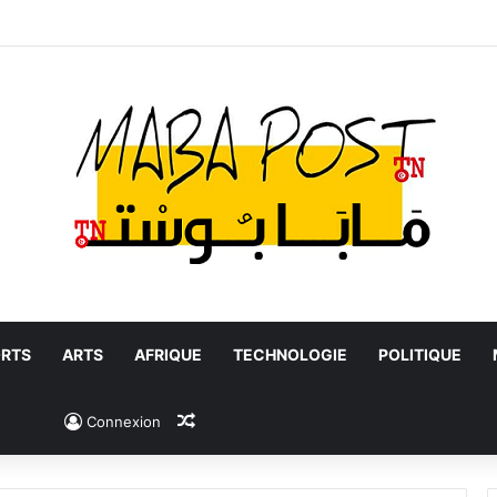
RTS
ARTS
AFRIQUE
TECHNOLOGIE
POLITIQUE
Article Aléatoire
Connexion