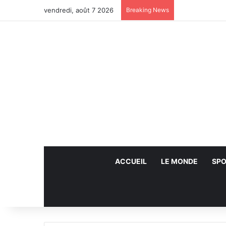
vendredi, août 7 2026
Breaking News
ACCUEIL
LE MONDE
SPO