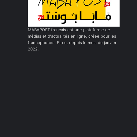
MABAPOST français est une plateforme de
médias et d'actualités en ligne, créée pour les
francophones. Et ce, depuis le mois de janvier
2022.