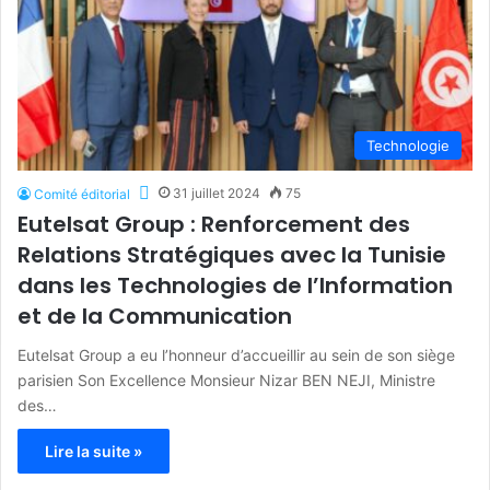
Technologie
31 juillet 2024
75
Comité éditorial
Eutelsat Group : Renforcement des
Relations Stratégiques avec la Tunisie
dans les Technologies de l’Information
et de la Communication
Eutelsat Group a eu l’honneur d’accueillir au sein de son siège
parisien Son Excellence Monsieur Nizar BEN NEJI, Ministre
des…
Lire la suite »