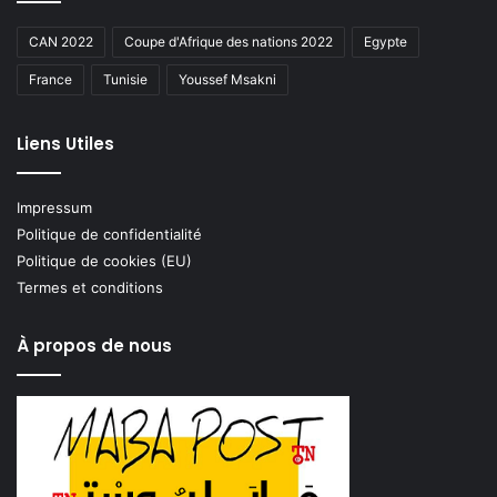
CAN 2022
Coupe d'Afrique des nations 2022
Egypte
France
Tunisie
Youssef Msakni
Liens Utiles
Impressum
Politique de confidentialité
Politique de cookies (EU)
Termes et conditions
À propos de nous