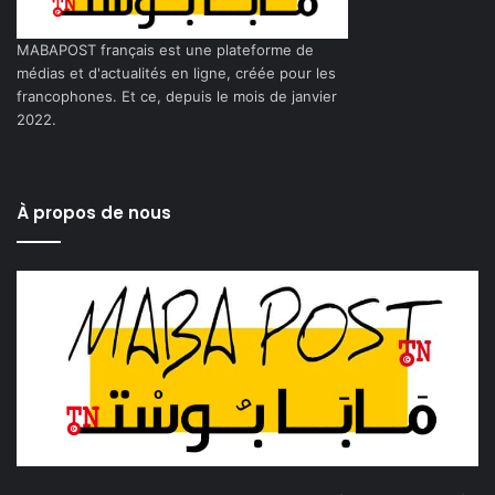
MABAPOST français est une plateforme de
médias et d'actualités en ligne, créée pour les
francophones. Et ce, depuis le mois de janvier
2022.
À propos de nous