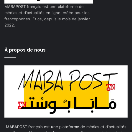
MABAPOST français est une plateforme de
médias et d'actualités en ligne, créée pour les
francophones. Et ce, depuis le mois de janvier
2022.
À propos de nous
MABAPOST français est une plateforme de médias et d'actualités