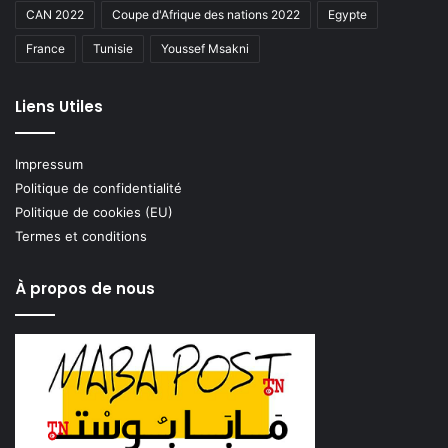
CAN 2022
Coupe d'Afrique des nations 2022
Egypte
France
Tunisie
Youssef Msakni
Liens Utiles
Impressum
Politique de confidentialité
Politique de cookies (EU)
Termes et conditions
À propos de nous