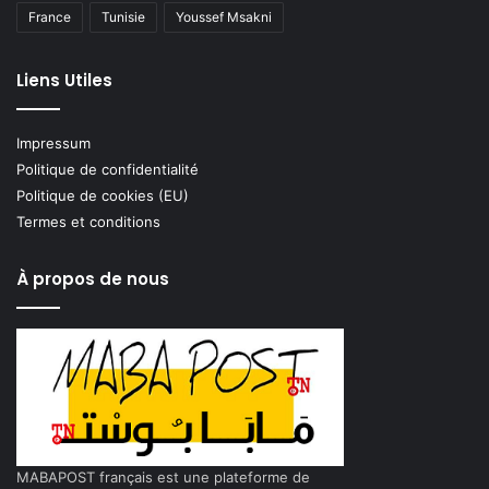
France
Tunisie
Youssef Msakni
Liens Utiles
Impressum
Politique de confidentialité
Politique de cookies (EU)
Termes et conditions
À propos de nous
MABAPOST français est une plateforme de