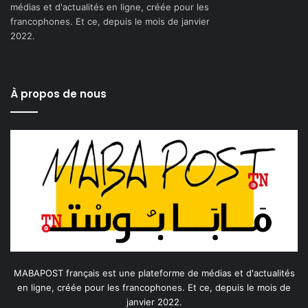
médias et d'actualités en ligne, créée pour les
francophones. Et ce, depuis le mois de janvier
2022.
À propos de nous
MABAPOST français est une plateforme de médias et d'actualités
en ligne, créée pour les francophones. Et ce, depuis le mois de
janvier 2022.