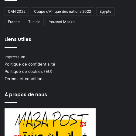
CAN 2022
Coupe d'Afrique des nations 2022
Egypte
France
Tunisie
Youssef Msakni
Liens Utiles
Impressum
Politique de confidentialité
Politique de cookies (EU)
Termes et conditions
À propos de nous