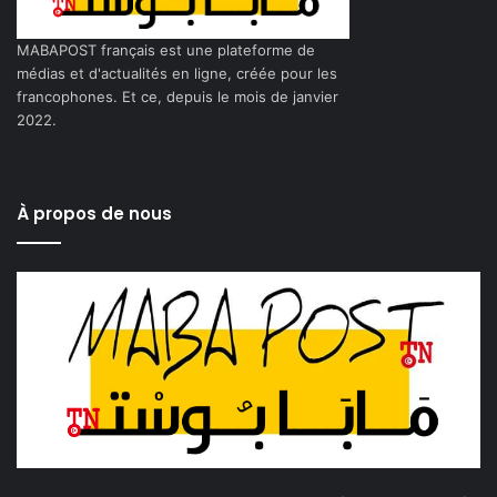
MABAPOST français est une plateforme de
médias et d'actualités en ligne, créée pour les
francophones. Et ce, depuis le mois de janvier
2022.
À propos de nous