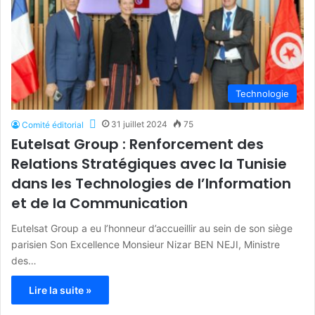
Technologie
31 juillet 2024
75
Comité éditorial
Eutelsat Group : Renforcement des
Relations Stratégiques avec la Tunisie
dans les Technologies de l’Information
et de la Communication
Eutelsat Group a eu l’honneur d’accueillir au sein de son siège
parisien Son Excellence Monsieur Nizar BEN NEJI, Ministre
des…
Lire la suite »