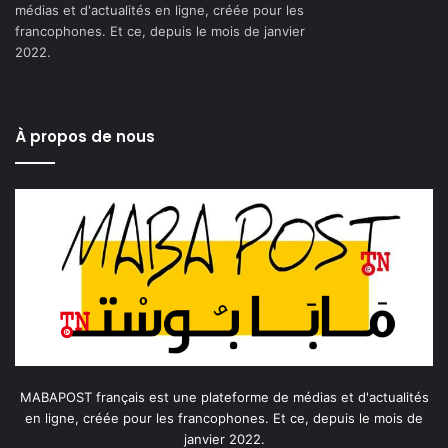
médias et d'actualités en ligne, créée pour les
francophones. Et ce, depuis le mois de janvier
2022.
À propos de nous
MABAPOST français est une plateforme de médias et d'actualités
en ligne, créée pour les francophones. Et ce, depuis le mois de
janvier 2022.