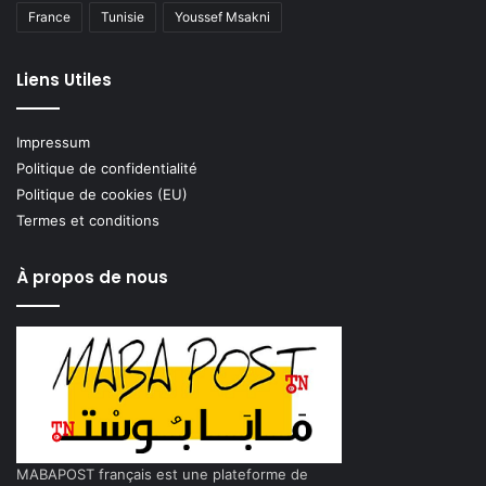
France
Tunisie
Youssef Msakni
Liens Utiles
Impressum
Politique de confidentialité
Politique de cookies (EU)
Termes et conditions
À propos de nous
MABAPOST français est une plateforme de