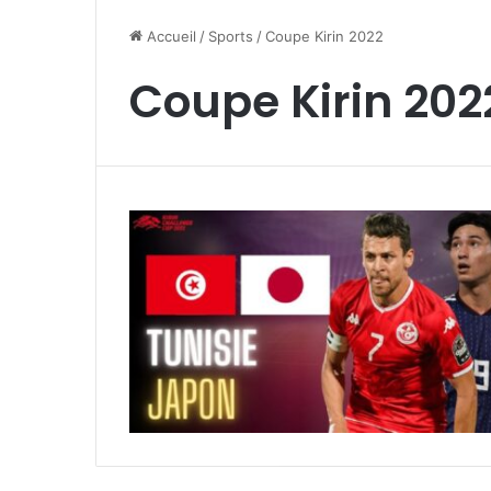
Accueil
/
Sports
/
Coupe Kirin 2022
Coupe Kirin 202