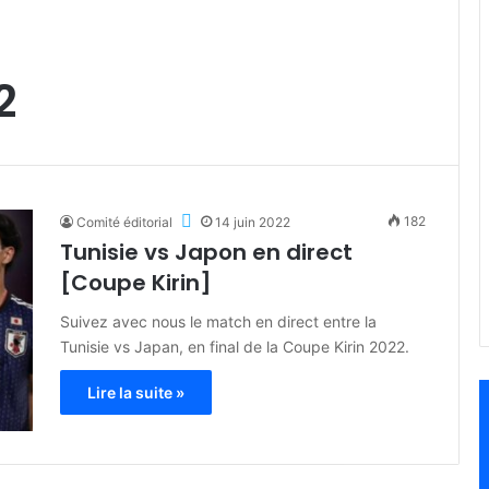
2
182
Comité éditorial
14 juin 2022
Tunisie vs Japon en direct
[Coupe Kirin]
Suivez avec nous le match en direct entre la
Tunisie vs Japan, en final de la Coupe Kirin 2022.
Lire la suite »