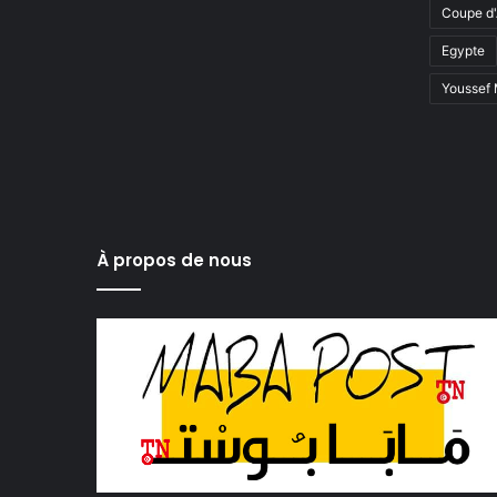
Coupe d'
Egypte
Youssef
À propos de nous