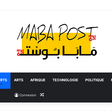
RTS
ARTS
AFRIQUE
TECHNOLOGIE
POLITIQUE
Article Aléatoire
Connexion