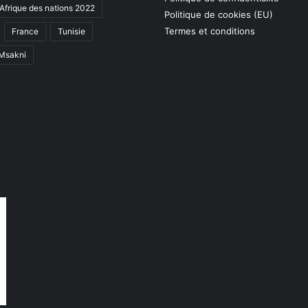
Afrique des nations 2022
Politique de cookies (EU)
Termes et conditions
France
Tunisie
 Msakni