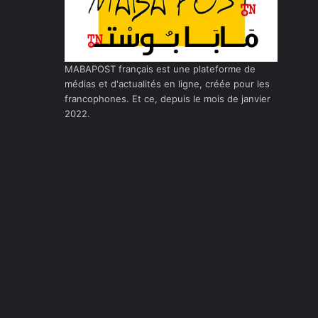
MABAPOST français est une plateforme de
médias et d'actualités en ligne, créée pour les
francophones. Et ce, depuis le mois de janvier
2022.